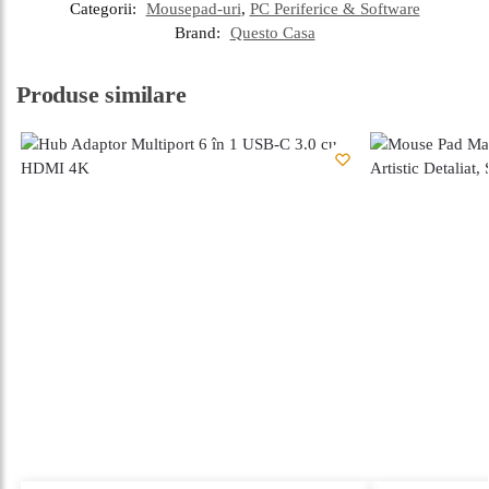
Categorii:
Mousepad-uri
,
PC Periferice & Software
Brand:
Questo Casa
Produse similare