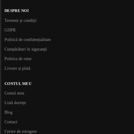
DESPRE NOI
Termeni și condiții
GDPR
Politică de confidențialitate
Cumpărături în siguranță
Politica de retur
Livrare și plată
CONTUL MEU
Contul meu
Listă dorințe
Blog
Contact
Cerere de retragere