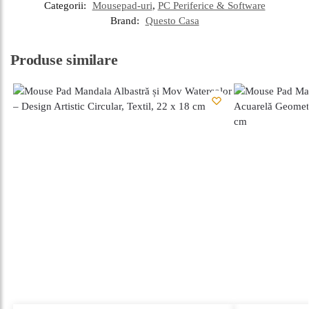
Categorii:
Mousepad-uri
,
PC Periferice & Software
Brand:
Questo Casa
Produse similare