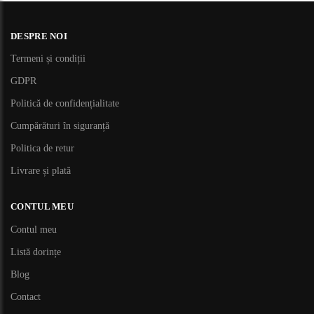
DESPRE NOI
Termeni și condiții
GDPR
Politică de confidențialitate
Cumpărături în siguranță
Politica de retur
Livrare și plată
CONTUL MEU
Contul meu
Listă dorințe
Blog
Contact