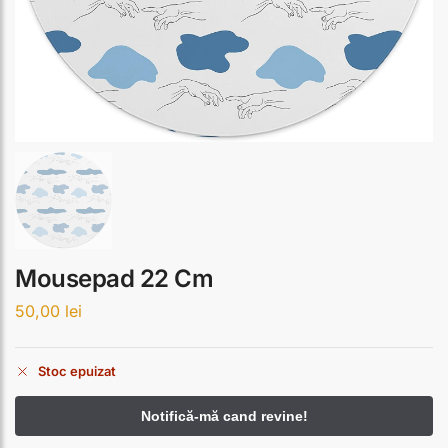
Mousepad 22 Cm
50,00
lei
Stoc epuizat