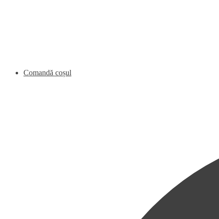
Comandă coșul