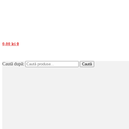
0,00
lei
0
Caută după:
Caută