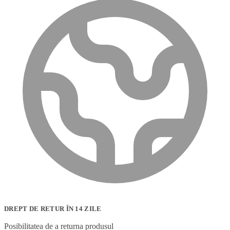
DREPT DE RETUR ÎN 14 ZILE
Posibilitatea de a returna produsul