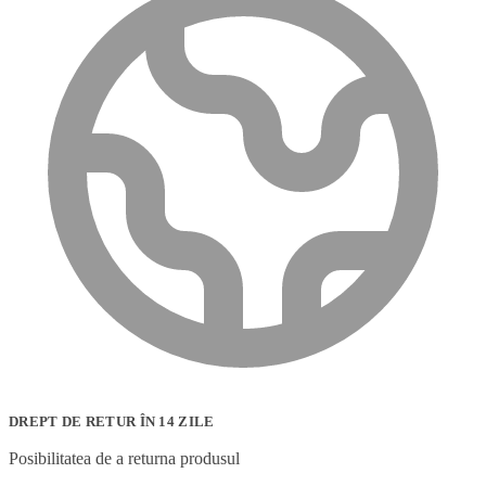
DREPT DE RETUR ÎN 14 ZILE
Posibilitatea de a returna produsul