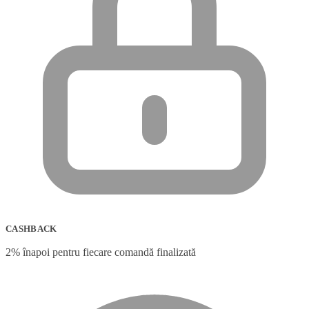
CASHBACK
2% înapoi pentru fiecare comandă finalizată