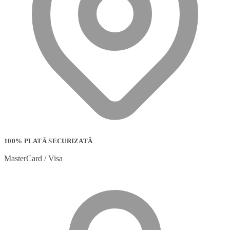
100% PLATĂ SECURIZATĂ
MasterCard / Visa