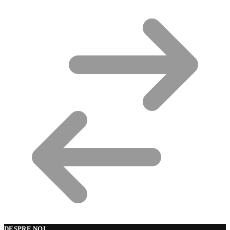
DESPRE NOI