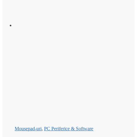
Mousepad-uri
,
PC Periferice & Software