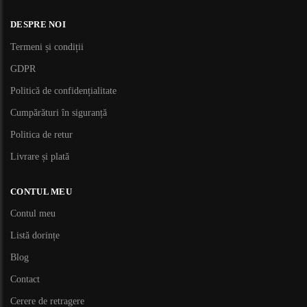
DESPRE NOI
Termeni și condiții
GDPR
Politică de confidențialitate
Cumpărături în siguranță
Politica de retur
Livrare și plată
CONTUL MEU
Contul meu
Listă dorințe
Blog
Contact
Cerere de retragere