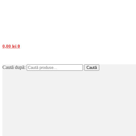
0,00
lei
0
Caută după:
Caută