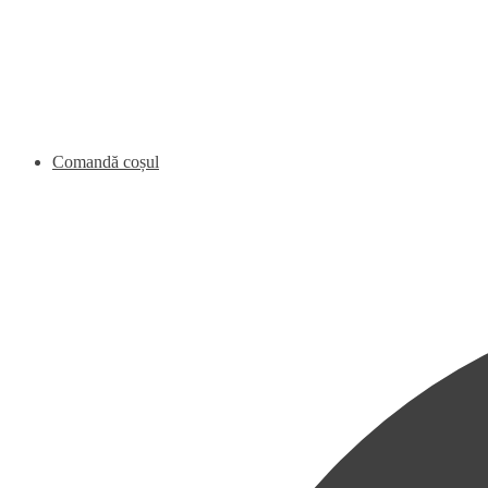
Comandă coșul