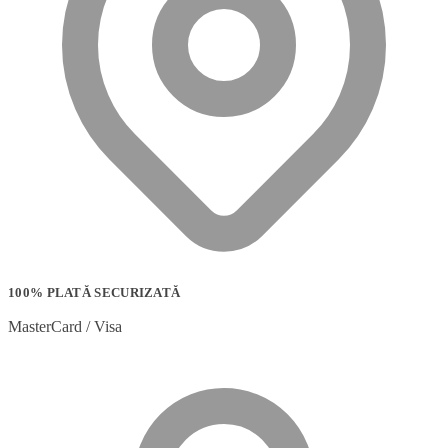
100% PLATĂ SECURIZATĂ
MasterCard / Visa