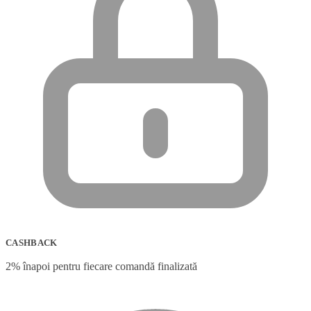
CASHBACK
2% înapoi pentru fiecare comandă finalizată