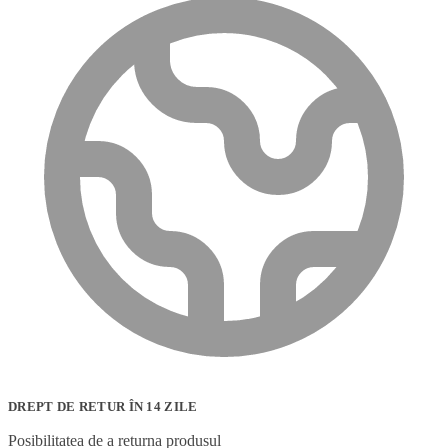
DREPT DE RETUR ÎN 14 ZILE
Posibilitatea de a returna produsul