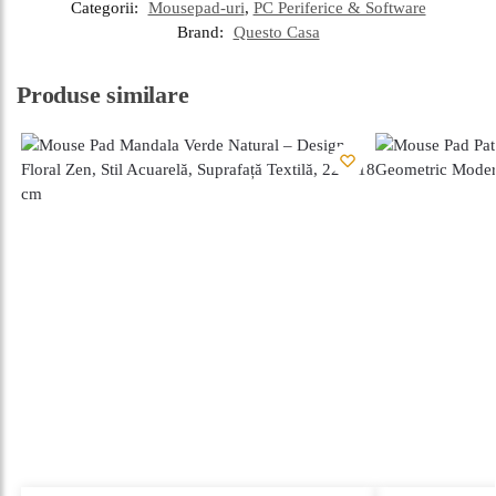
Categorii:
Mousepad-uri
,
PC Periferice & Software
Brand:
Questo Casa
Produse similare