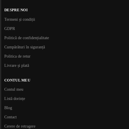
DESPRE NOI
Termeni și condiții
GDPR
Politică de confidențialitate
Cumpărături în siguranță
Politica de retur
Livrare și plată
CONTUL MEU
Contul meu
Listă dorințe
Blog
Contact
Cerere de retragere