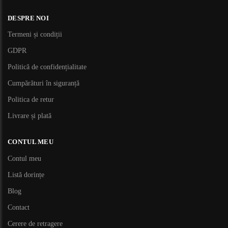
DESPRE NOI
Termeni și condiții
GDPR
Politică de confidențialitate
Cumpărături în siguranță
Politica de retur
Livrare și plată
CONTUL MEU
Contul meu
Listă dorințe
Blog
Contact
Cerere de retragere