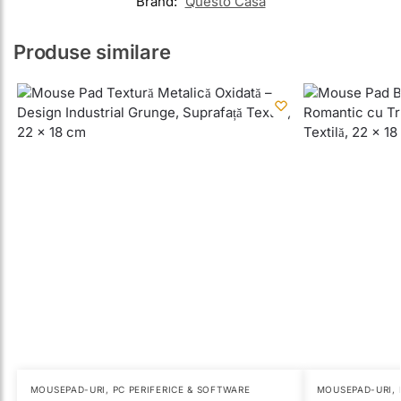
Brand:
Questo Casa
Produse similare
MOUSEPAD-URI
,
PC PERIFERICE & SOFTWARE
MOUSEPAD-URI
,