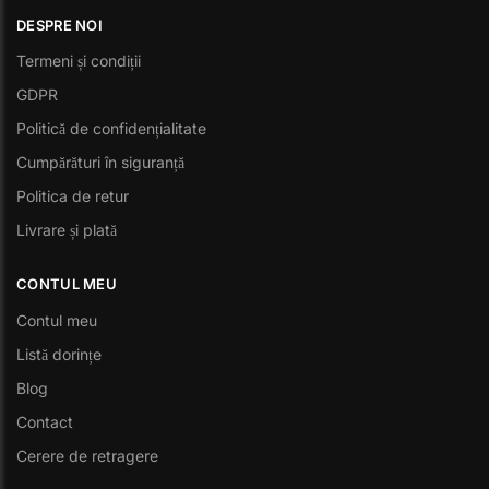
DESPRE NOI
Termeni și condiții
GDPR
Politică de confidențialitate
Cumpărături în siguranță
Politica de retur
Livrare și plată
CONTUL MEU
Contul meu
Listă dorințe
Blog
Contact
Cerere de retragere