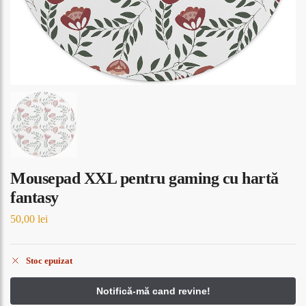
Mousepad XXL pentru gaming cu hartă
fantasy
50,00
lei
Stoc epuizat