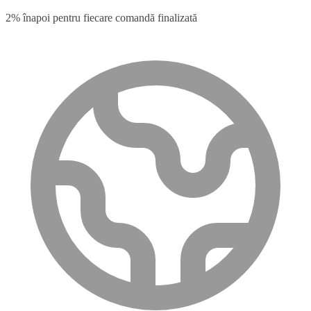
2% înapoi pentru fiecare comandă finalizată