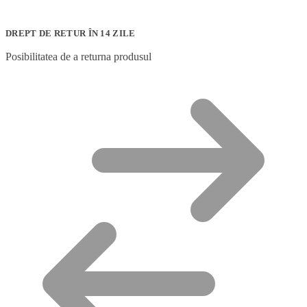
DREPT DE RETUR ÎN 14 ZILE
Posibilitatea de a returna produsul