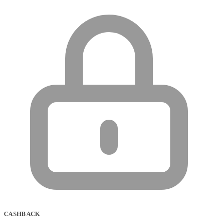
CASHBACK