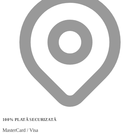
100% PLATĂ SECURIZATĂ
MasterCard / Visa