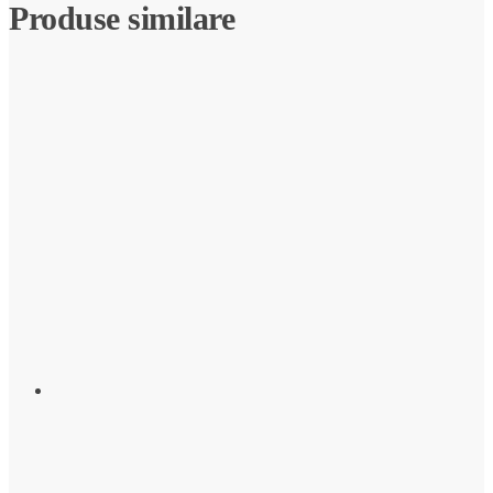
Produse similare