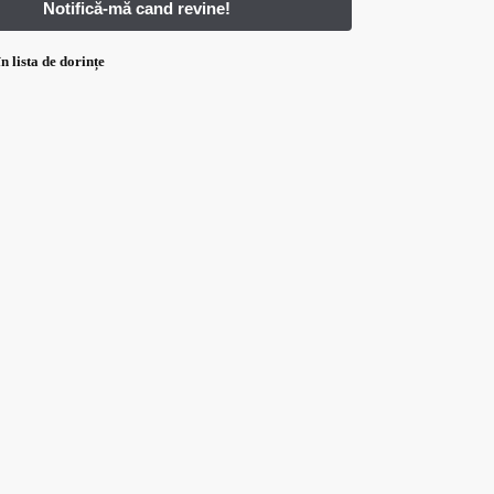
n lista de dorințe