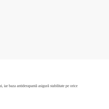
, iar baza antiderapantă asigură stabilitate pe orice