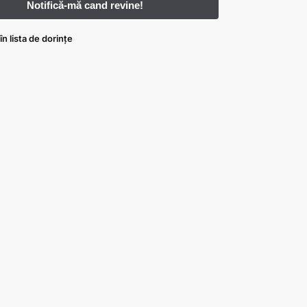
n lista de dorințe