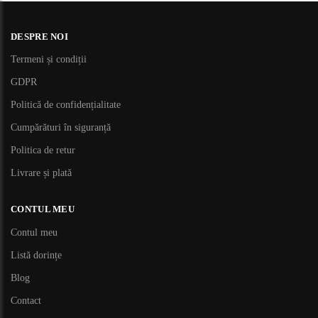
DESPRE NOI
Termeni și condiții
GDPR
Politică de confidențialitate
Cumpărături în siguranță
Politica de retur
Livrare și plată
CONTUL MEU
Contul meu
Listă dorințe
Blog
Contact