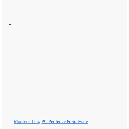
Mousepad-uri
,
PC Periferice & Software