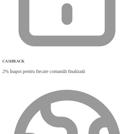
CASHBACK
2% înapoi pentru fiecare comandă finalizată