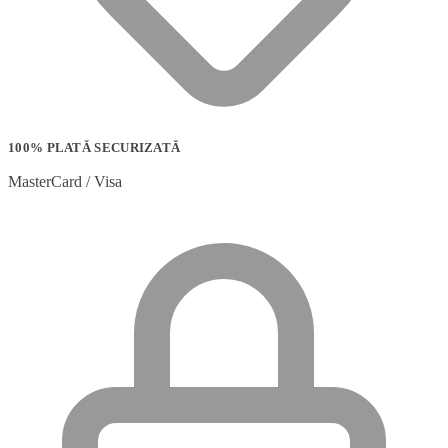
100% PLATĂ SECURIZATĂ
MasterCard / Visa