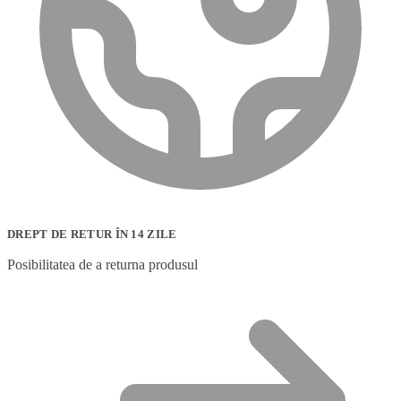
DREPT DE RETUR ÎN 14 ZILE
Posibilitatea de a returna produsul