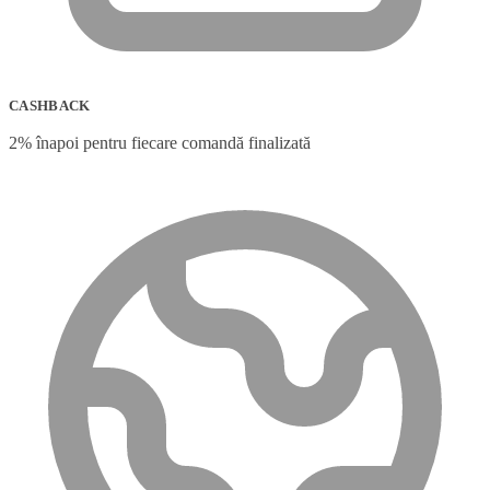
CASHBACK
2% înapoi pentru fiecare comandă finalizată