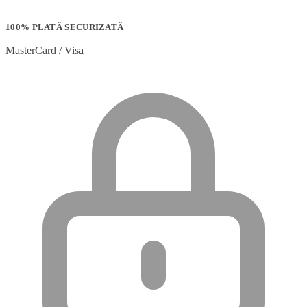
100% PLATĂ SECURIZATĂ
MasterCard / Visa