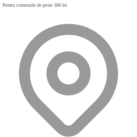
Pentru comenzile de peste 300 lei