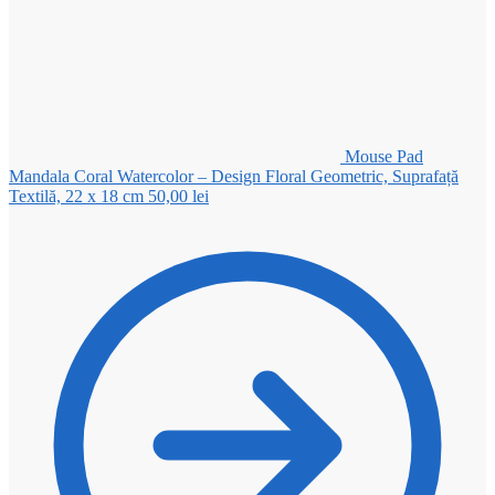
Mouse Pad
Mandala Coral Watercolor – Design Floral Geometric, Suprafață
Textilă, 22 x 18 cm
50,00
lei