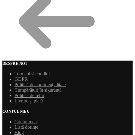
DESPRE NOI
Termeni și condiții
GDPR
Politică de confidențialitate
Cumpărături în siguranță
Politica de retur
Livrare și plată
CONTUL MEU
Contul meu
Listă dorințe
Blog