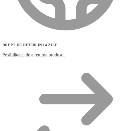
DREPT DE RETUR ÎN 14 ZILE
Posibilitatea de a returna produsul