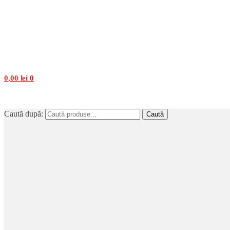
0,00
lei
0
Caută după:
Caută