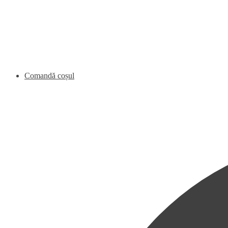
Comandă coșul