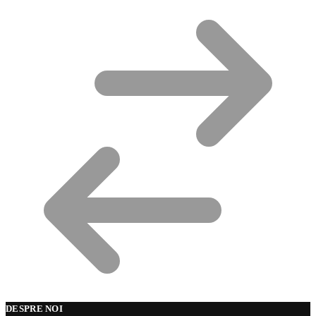
DESPRE NOI