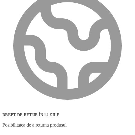
DREPT DE RETUR ÎN 14 ZILE
Posibilitatea de a returna produsul