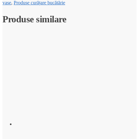
vase
,
Produse curățare bucătărie
Produse similare