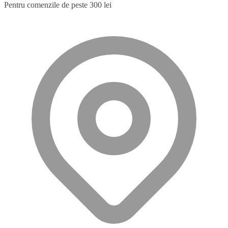
Pentru comenzile de peste 300 lei