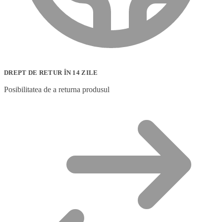
DREPT DE RETUR ÎN 14 ZILE
Posibilitatea de a returna produsul