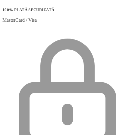
100% PLATĂ SECURIZATĂ
MasterCard / Visa