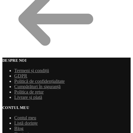
DESPRE NOI
Termeni și condiții
GDPR
Politică de confidențialitate
Cumpărături în siguranță
Politica de retur
Livrare și plată
CONTUL MEU
Contul meu
Listă dorințe
Blog