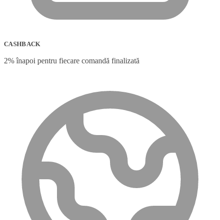
CASHBACK
2% înapoi pentru fiecare comandă finalizată