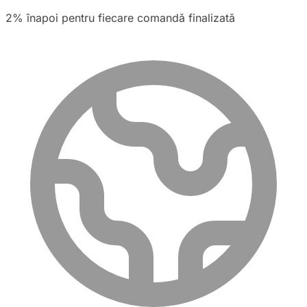
2% înapoi pentru fiecare comandă finalizată