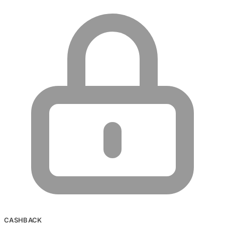
CASHBACK