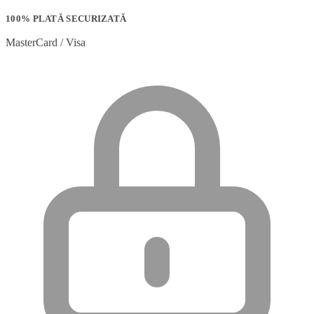
100% PLATĂ SECURIZATĂ
MasterCard / Visa