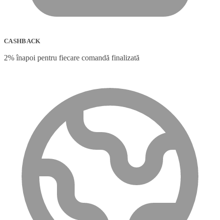
CASHBACK
2% înapoi pentru fiecare comandă finalizată