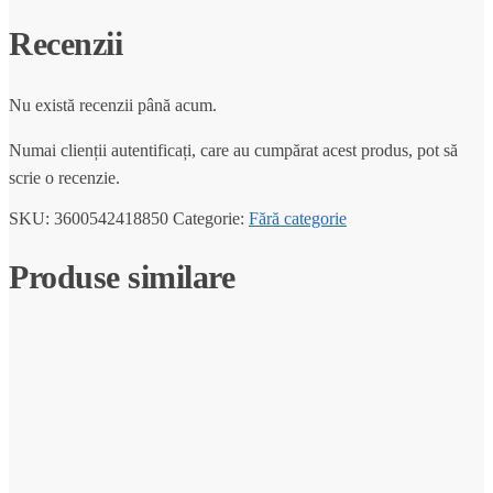
Recenzii
Nu există recenzii până acum.
Numai clienții autentificați, care au cumpărat acest produs, pot să
scrie o recenzie.
SKU:
3600542418850
Categorie:
Fără categorie
Produse similare