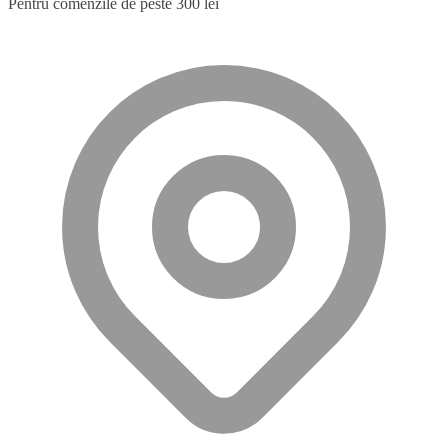
Pentru comenzile de peste 300 lei