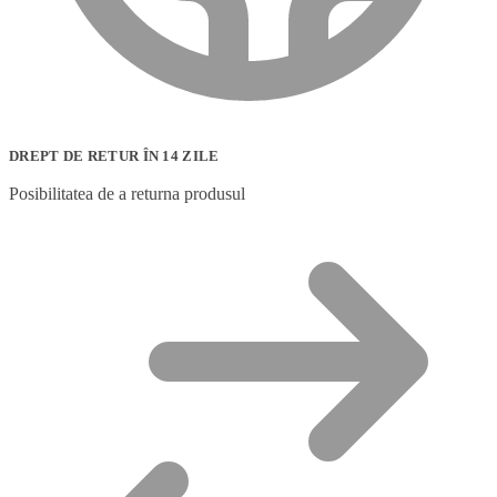
DREPT DE RETUR ÎN 14 ZILE
Posibilitatea de a returna produsul