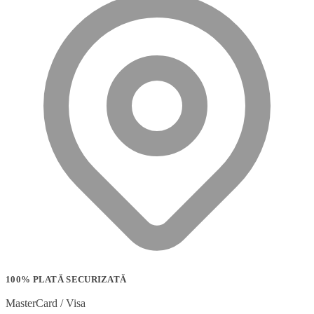
100% PLATĂ SECURIZATĂ
MasterCard / Visa