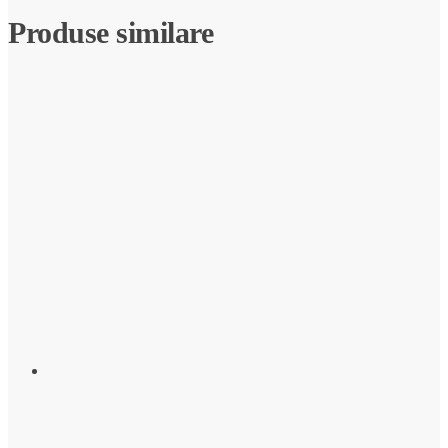
Produse similare