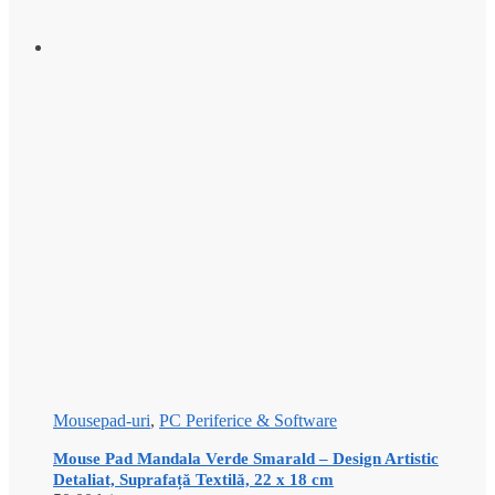
Mousepad-uri
,
PC Periferice & Software
Mouse Pad Mandala Verde Smarald – Design Artistic
Detaliat, Suprafață Textilă, 22 x 18 cm