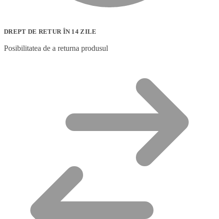
DREPT DE RETUR ÎN 14 ZILE
Posibilitatea de a returna produsul