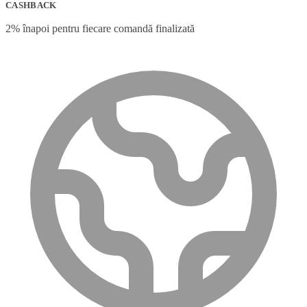
CASHBACK
2% înapoi pentru fiecare comandă finalizată