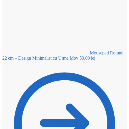
Mousepad Rotund
22 cm – Design Minimalist cu Urme Mov
50,00
lei