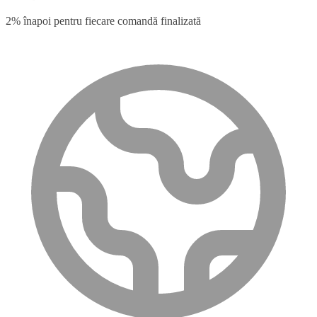
2% înapoi pentru fiecare comandă finalizată