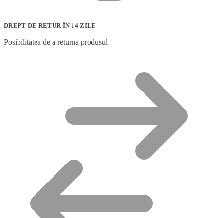
DREPT DE RETUR ÎN 14 ZILE
Posibilitatea de a returna produsul