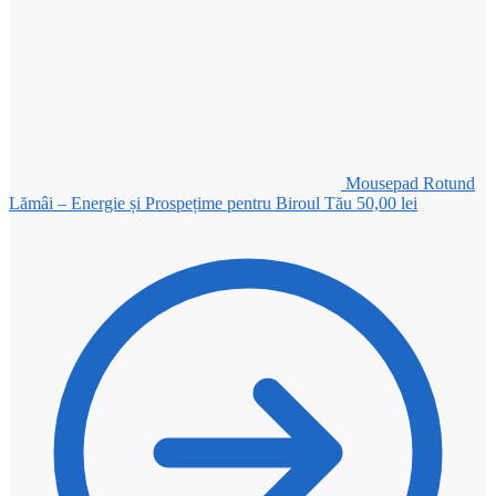
Mousepad Rotund
Lămâi – Energie și Prospețime pentru Biroul Tău
50,00
lei