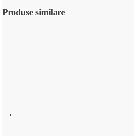
Produse similare