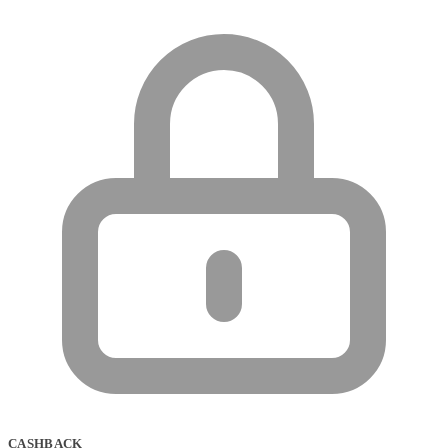
CASHBACK