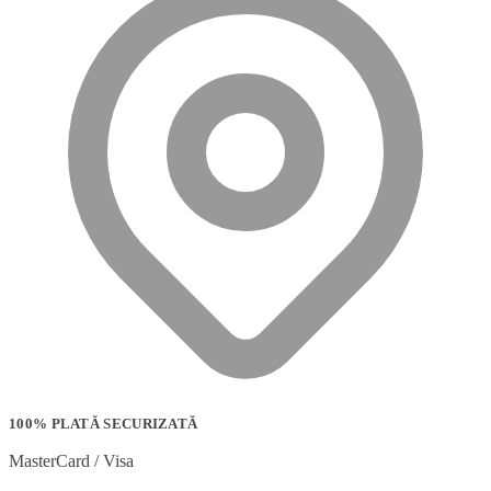
100% PLATĂ SECURIZATĂ
MasterCard / Visa