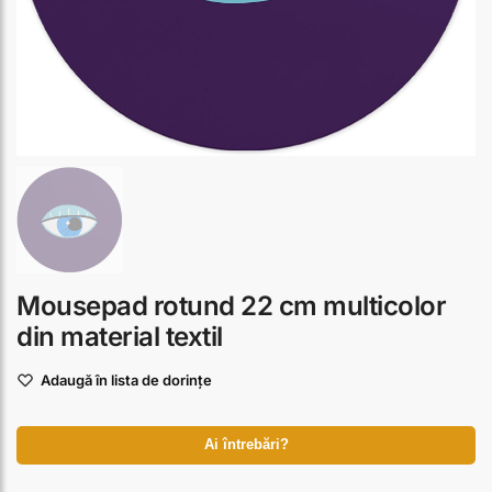
Mousepad rotund 22 cm multicolor
din material textil
Adaugă în lista de dorințe
Ai întrebări?