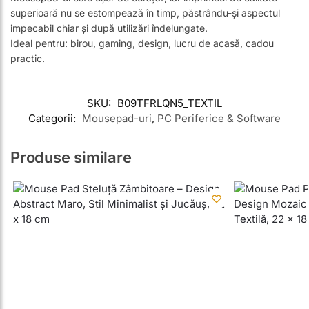
superioară nu se estompează în timp, păstrându-și aspectul
impecabil chiar și după utilizări îndelungate.
Ideal pentru: birou, gaming, design, lucru de acasă, cadou
practic.
SKU:
B09TFRLQN5_TEXTIL
Categorii:
Mousepad-uri
,
PC Periferice & Software
Produse similare