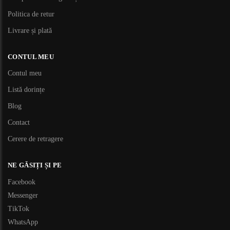
Politica de retur
Livrare și plată
CONTUL MEU
Contul meu
Listă dorințe
Blog
Contact
Cerere de retragere
NE GĂSIȚI ȘI PE
Facebook
Messenger
TikTok
WhatsApp