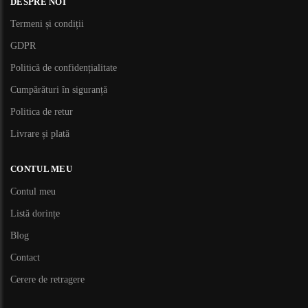
DESPRE NOI
Termeni și condiții
GDPR
Politică de confidențialitate
Cumpărături în siguranță
Politica de retur
Livrare și plată
CONTUL MEU
Contul meu
Listă dorințe
Blog
Contact
Cerere de retragere