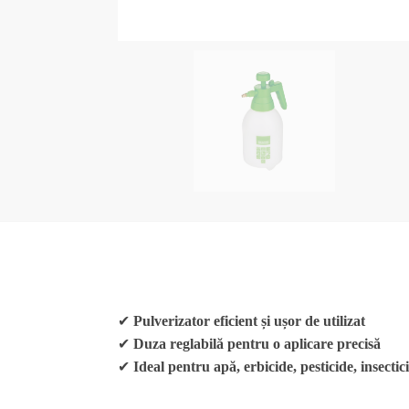
✔
Pulverizator eficient și ușor de utilizat
✔
Duza reglabilă pentru o aplicare precisă
✔
Ideal pentru apă, erbicide, pesticide, insectic