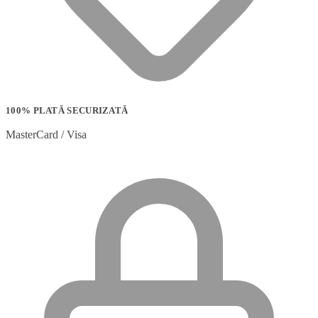
100% PLATĂ SECURIZATĂ
MasterCard / Visa