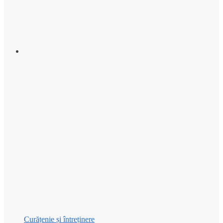
Curățenie și întreținere