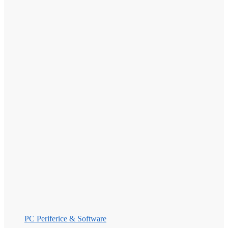
PC Periferice & Software