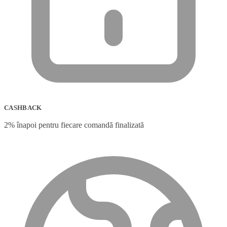
CASHBACK
2% înapoi pentru fiecare comandă finalizată