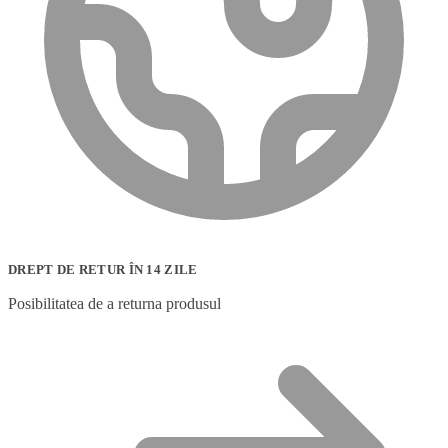
DREPT DE RETUR ÎN 14 ZILE
Posibilitatea de a returna produsul