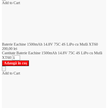
Add to Cart
Baterie Eachine 1500mAh 14.8V 75C 4S LiPo cu Mufă XT60
200,00
lei
Cantitate Baterie Eachine 1500mAh 14.8V 75C 4S LiPo cu Mufă
XT60
Adaugă în coș
Add to Cart