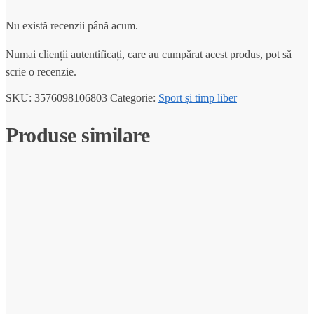
Nu există recenzii până acum.
Numai clienții autentificați, care au cumpărat acest produs, pot să
scrie o recenzie.
SKU:
3576098106803
Categorie:
Sport și timp liber
Produse similare