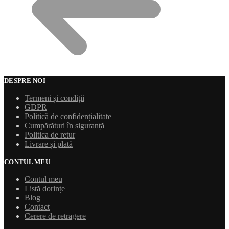
DESPRE NOI
Termeni și condiții
GDPR
Politică de confidențialitate
Cumpărături în siguranță
Politica de retur
Livrare și plată
CONTUL MEU
Contul meu
Listă dorințe
Blog
Contact
Cerere de retragere