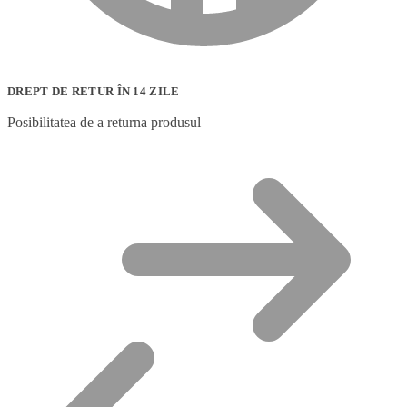
DREPT DE RETUR ÎN 14 ZILE
Posibilitatea de a returna produsul