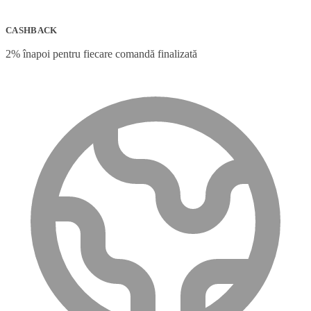
CASHBACK
2% înapoi pentru fiecare comandă finalizată