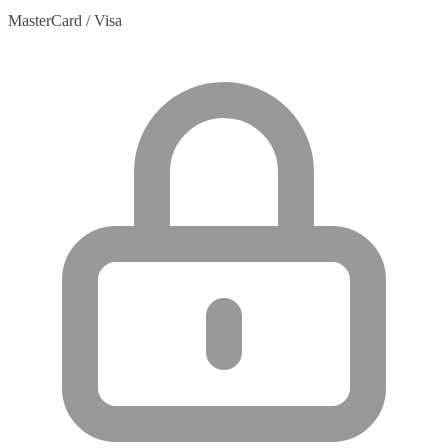
MasterCard / Visa